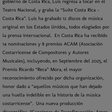
gobierno de Costa Rica, Luis regresa a tocar en el
Teatro Nacional, y graba la “Suite Costa Rica –
Costa Rica”. Luis ha grabado 12 discos de música
original en los Estados Unidos,, todos elogiados por
la prensa internacional. En Costa Rica ha recibido
14 nominaciones y 8 premios ACAM (Asociación
Costarricense de Compositores y Autores
Musicales), incluyendo, en Septiembre del 2025, el
Premio Ricardo “Reca” Mora, el mayor
reconocimiento ofrecido por dicha organización,
honor dado a “aquellos músicos que han dejado
una huella indelible en la historia de la música
costarricense”. Una nueva producción
discográfica, “Canciones de Transfiguración, Amor