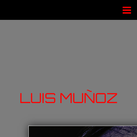
LUIS MUÑOZ