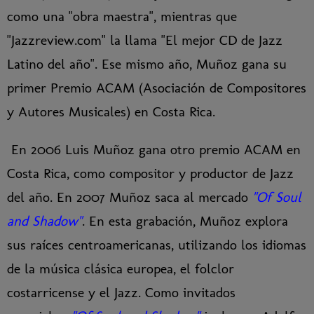
como una "obra maestra", mientras que
"Jazzreview.com" la llama "El mejor CD de Jazz
Latino del año". Ese mismo año, Muñoz gana su
primer Premio ACAM (Asociación de Compositores
y Autores Musicales) en Costa Rica.
En 2006 Luis Muñoz gana otro premio ACAM en
Costa Rica, como compositor y productor de Jazz
del año. En 2007 Muñoz saca al mercado
"Of Soul
and Shadow"
. En esta grabación, Muñoz explora
sus raíces centroamericanas, utilizando los idiomas
de la música clásica europea, el folclor
costarricense y el Jazz. Como invitados