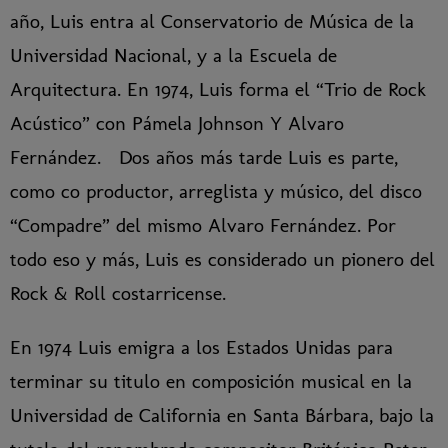
año, Luis entra al Conservatorio de Música de la
Universidad Nacional, y a la Escuela de
Arquitectura. En 1974, Luis forma el “Trio de Rock
Acústico” con Pámela Johnson Y Alvaro
Fernández. Dos años más tarde Luis es parte,
como co productor, arreglista y músico, del disco
“Compadre” del mismo Alvaro Fernández. Por
todo eso y más, Luis es considerado un pionero del
Rock & Roll costarricense.
En 1974 Luis emigra a los Estados Unidas para
terminar su titulo en composición musical en la
Universidad de California en Santa Bárbara, bajo la