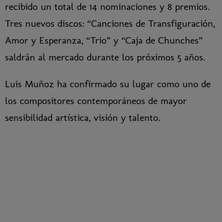
recibido un total de 14 nominaciones y 8 premios.
Tres nuevos discos: “Canciones de Transfiguración,
Amor y Esperanza, “Trio” y “Caja de Chunches”
saldrán al mercado durante los próximos 5 años.
Luis Muñoz ha confirmado su lugar como uno de
los compositores contemporáneos de mayor
sensibilidad artística, visión y talento.