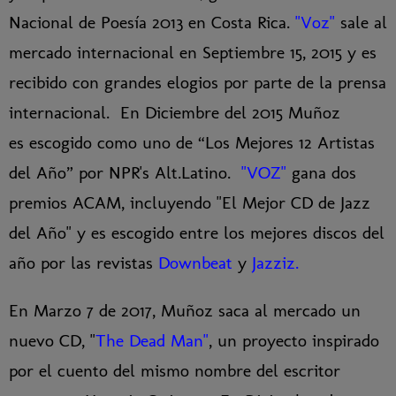
Nacional de Poesía 2013 en Costa Rica.
"Voz"
sale al
mercado internacional en Septiembre 15, 2015 y es
recibido con grandes elogios por parte de la prensa
internacional. En Diciembre del 2015 Muñoz
es escogido como uno de “Los Mejores 12 Artistas
del Año” por NPR's Alt.Latino.
"VOZ"
gana dos
premios ACAM, incluyendo "El Mejor CD de Jazz
del Año" y es escogido entre los mejores discos del
año por las revistas
Downbeat
y
Jazziz.
En Marzo 7 de 2017, Muñoz saca al mercado un
nuevo CD, "
The Dead Man"
, un proyecto inspirado
por el cuento del mismo nombre del escritor