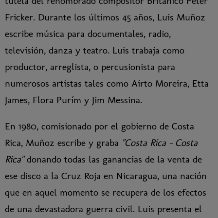
tutela del renombrado compositor Británico Peter
Fricker. Durante los últimos 45 años, Luis Muñoz
escribe música para documentales, radio,
televisión, danza y teatro. Luis trabaja como
productor, arreglista, o percusionista para
numerosos artistas tales como Airto Moreira, Etta
James, Flora Purím y Jim Messina.
En 1980, comisionado por el gobierno de Costa
Rica, Muñoz escribe y graba
"Costa Rica - Costa
Rica"
donando todas las ganancias de la venta de
ese disco a la Cruz Roja en Nicaragua, una nación
que en aquel momento se recupera de los efectos
de una devastadora guerra civil. Luis presenta el