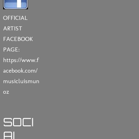
OFFICIAL
ARTIST
FACEBOOK
PAGE:
https://www.f
acebook.com/
musicluismun
oz
SOCI
AL