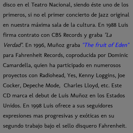
disco en el Teatro Nacional, siendo éste uno de los
primeros, si no el primer concierto de Jazz original
en nuestra máxima sala de la cultura. En 1988 Luis
firma contrato con CBS Records y graba
"La
Verdad"
. En 1996, Muñoz graba
"The fruit of Eden"
para Fahrenheit Records, coproducida por Dominic
Camardella, quien ha participado en numerosos
proyectos con Radiohead, Yes, Kenny Loggins, Joe
Cocker, Depeche Mode, Charles Lloyd, etc. Este
CD marca el debut de Luis Muñoz en los Estados
Unidos. En 1998 Luis ofrece a sus seguidores
expresiones mas progresivas y exóticas en su
segundo trabajo bajo el sello disquero Fahrenheit.