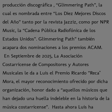
producción discográfica , “Glimmering Path”, la
cual es nombrada entre “Los Diez Mejores Discos
del Año” tanto por la revista Jazziz, como por NPR
Music, la “Cadena Pública Radiofónica de los
Estados Unidos”. Glimmering Path” también
acapara dos nominaciones a los premios ACAM.
En Septiembre de 2025, La Asociación
Costarricense de Compositores y Autores
Musicales le da a Luis el Premio Ricardo ”Reca"
Mora, el mayor reconocimiento ofrecido por dicha
organización, honor dado a “aquellos músicos que
han dejado una huella indeleble en la historia de la
música costarricense”.
Hasta ahora Luis ha