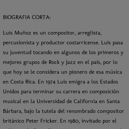
BIOGRAFIA CORTA:
Luis Muñoz es un compositor, arreglista,
percusionista y productor costarricense. Luis pasa
su juventud tocando en algunos de los primeros y
mejores grupos de Rock y Jazz en el país, por lo
que hoy se le considera un pionero de esa música
en Costa Rica. En 1974 Luis emigra a los Estados
Unidos para terminar su carrera en composición
musical en la Universidad de California en Santa
Bárbara, bajo la tutela del renombrado compositor
británico Peter Fricker. En 1980, invitado por el