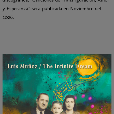
y Esperanza” sera publicada en Noviembre del
2026.